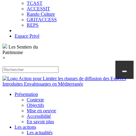
TCAST
ACCESSIT
Rando Culture
GRITACCESS
REPS
Espace Privé
Les Sentiers du
Patrimoine
×
Présentation
Contexte
Objectifs
Mise en oeuvre
Accessibilité
En savoir plus
Les actions
Les actualités