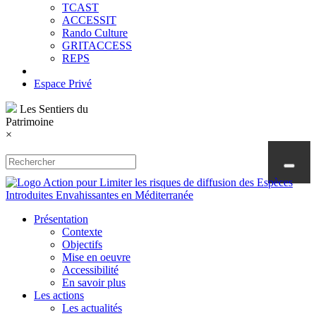
TCAST
ACCESSIT
Rando Culture
GRITACCESS
REPS
Espace Privé
Les Sentiers du
Patrimoine
×
Présentation
Contexte
Objectifs
Mise en oeuvre
Accessibilité
En savoir plus
Les actions
Les actualités