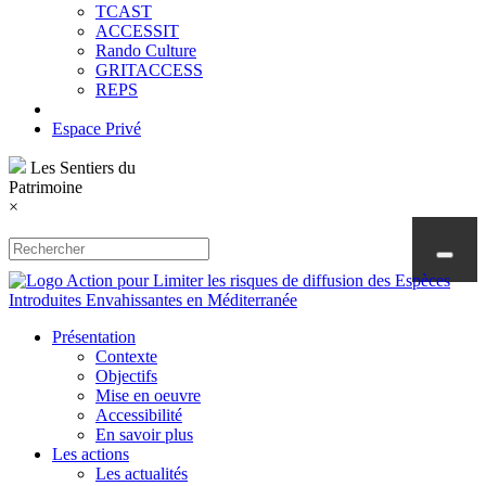
TCAST
ACCESSIT
Rando Culture
GRITACCESS
REPS
Espace Privé
Les Sentiers du
Patrimoine
×
Présentation
Contexte
Objectifs
Mise en oeuvre
Accessibilité
En savoir plus
Les actions
Les actualités