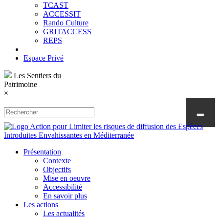
TCAST
ACCESSIT
Rando Culture
GRITACCESS
REPS
Espace Privé
Les Sentiers du
Patrimoine
×
Présentation
Contexte
Objectifs
Mise en oeuvre
Accessibilité
En savoir plus
Les actions
Les actualités