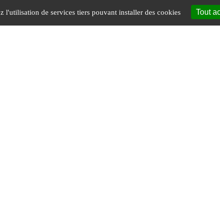
Tout a
l'utilisation de services tiers pouvant installer des cookies