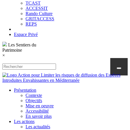
TCAST
ACCESSIT
Rando Culture
GRITACCESS
REPS
Espace Privé
Les Sentiers du
Patrimoine
×
Présentation
Contexte
Objectifs
Mise en oeuvre
Accessibilité
En savoir plus
Les actions
Les actualités